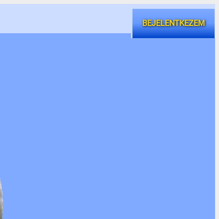
BEJELENTKEZEM